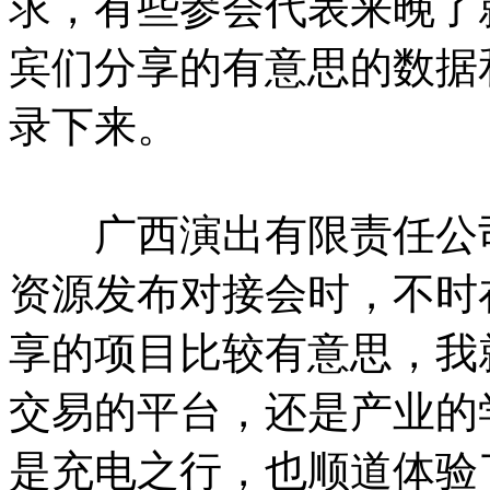
求，有些参会代表来晚了
宾们分享的有意思的数据
录下来。
广西演出有限责任公司
资源发布对接会时，不时
享的项目比较有意思，我
交易的平台，还是产业的
是充电之行，也顺道体验