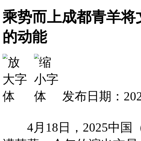
乘势而上成都青羊将
的动能
发布日期：2025
4月18日，2025中