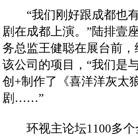
“我们刚好跟成都也有
剧在成都上演。”陆排壹
务总监王健聪在展台前，
该公司的项目，“我们是与
创+制作了《喜洋洋灰太
剧……”
环视主论坛1100多个