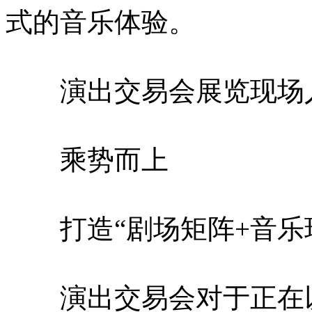
式的音乐体验。
演出交易会展览现场
乘势而上
打造“剧场矩阵+音乐现
演出交易会对于正在以