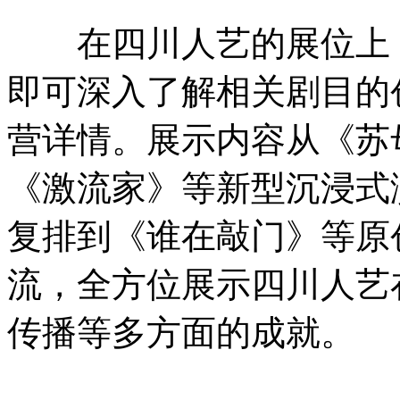
在四川人艺的展位上，
即可深入了解相关剧目的
营详情。展示内容从《苏
《激流家》等新型沉浸式
复排到《谁在敲门》等原
流，全方位展示四川人艺
传播等多方面的成就。