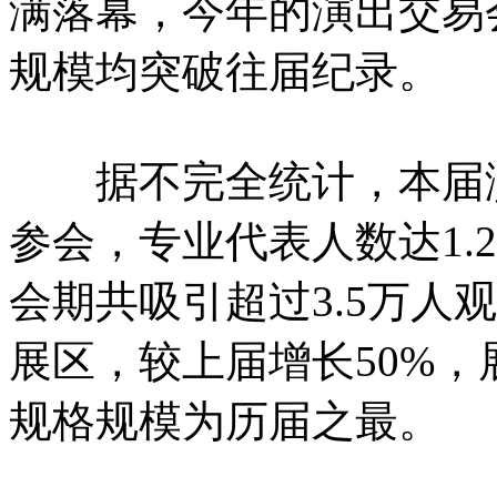
满落幕，今年的演出交易
规模均突破往届纪录。
据不完全统计，本届演交
参会，专业代表人数达1.
会期共吸引超过3.5万人
展区，较上届增长50%，展
规格规模为历届之最。