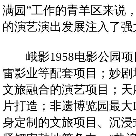
满园”工作的青羊区来说
的演艺演出发展注入了强
峨影1958电影公园项
雷影业等配套项目；妙剧
文旅融合的演艺项目；天
片打造；非遗博览园最大Li
身定制的文旅项目、沉浸