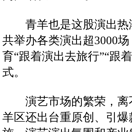
青羊也是这股演出热潮的
共举办各类演出超3000
育“跟着演出去旅行”“跟
式。
演艺市场的繁荣，离不
羊区还出台重原创、引爆