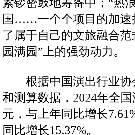
紧锣密鼓地筹备中；“热浪
国……一个个项目的加速
了属于自己的文旅融合范
园满园”上的强劲动力。
根据中国演出行业协会
和测算数据，2024年全国
元，与上年同比增长7.61
同比增长15.37%。