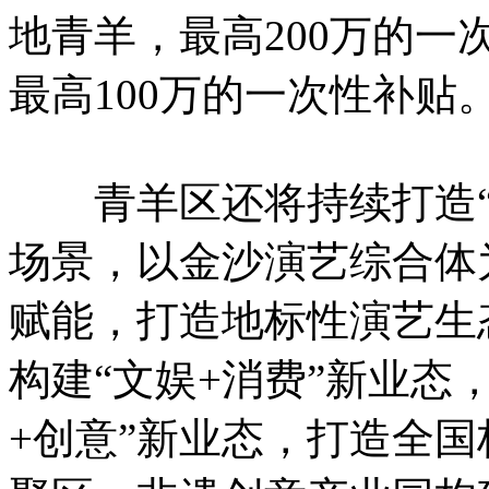
地青羊，最高200万的
最高100万的一次性补贴
青羊区还将持续打造“剧
场景，以金沙演艺综合体为
赋能，打造地标性演艺生
构建“文娱+消费”新业态
+创意”新业态，打造全