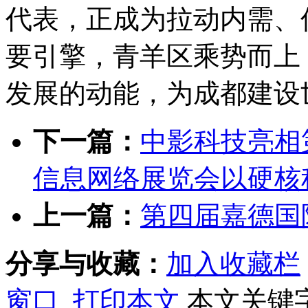
代表，正成为拉动内需、
要引擎，青羊区乘势而上
发展的动能，为成都建设
下一篇：
中影科技亮相
信息网络展览会以硬核
上一篇：
第四届嘉德国
分享与收藏：
加入收藏栏
窗口
打印本文
本文关键