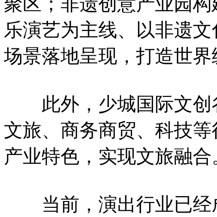
聚区；非遗创意产业园构建
乐演艺为主线、以非遗文化为
场景落地呈现，打造世界
此外，少城国际文创谷
文旅、商务商贸、科技等
产业特色，实现文旅融合
当前，演出行业已经成