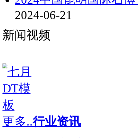
2024-06-21
新闻视频
更多..
行业资讯