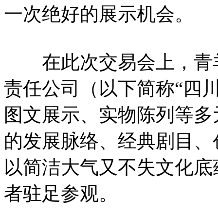
一次绝好的展示机会。
在此次交易会上，青羊
责任公司（以下简称“四
图文展示、实物陈列等多
的发展脉络、经典剧目、
以简洁大气又不失文化底
者驻足参观。