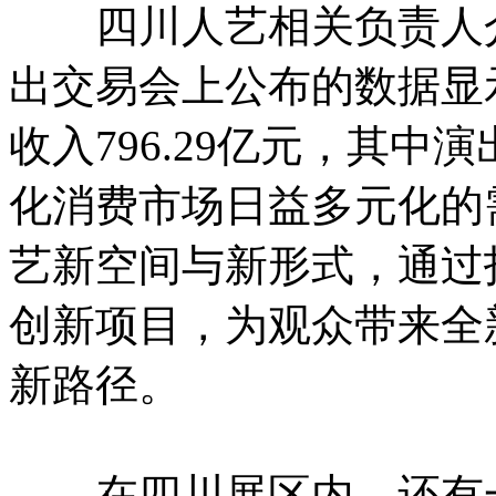
四川人艺相关负责人介绍
出交易会上公布的数据显示
收入796.29亿元，其中演
化消费市场日益多元化的
艺新空间与新形式，通过
创新项目，为观众带来全
新路径。
在四川展区内，还有一