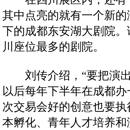
其中点亮的就有一个新的
下的成都东安湖大剧院。
川座位最多的剧院。
刘传介绍，“要把演出
以后每年下半年在成都办
次交易会好的创意也要执
本孵化、青年人才培养和