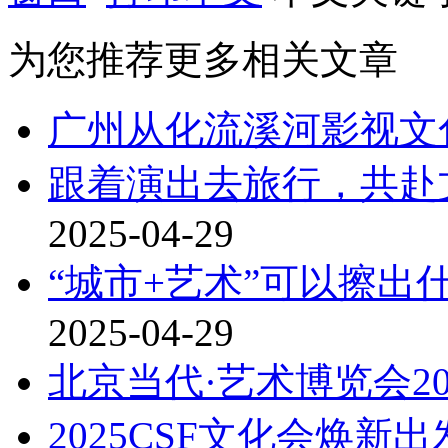
为您推荐更多相关文章
广州从化流溪河影视文
跟着演出去旅行，共赴文
2025-04-29
“城市+艺术”可以擦出
2025-04-29
北京当代·艺术博览会20
2025CSF文化会焕