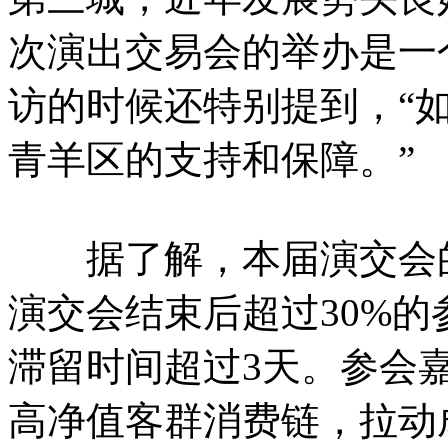
次演出交易会的举办是一
访的时候还特别提到，“
青羊区的支持和保障。”
据了解，本届演交会的
演交会结束后超过30%
滞留时间超过3天。参会嘉
高净值客群消费链，拉动