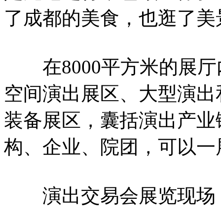
了成都的美食，也逛了美
在8000平方米的展厅
空间演出展区、大型演出
装备展区，囊括演出产业
构、企业、院团，可以一
演出交易会展览现场