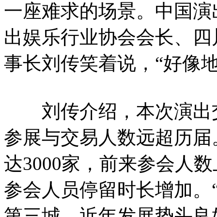
一座难求的场景。中国演
出娱乐行业协会会长、四
事长刘传笑着说，“好像地
刘传介绍，本次演出交
参展与交易人数远超历届
达3000家，前来参会人
参会人员停留时长增加。
第三城，近年发展势头良