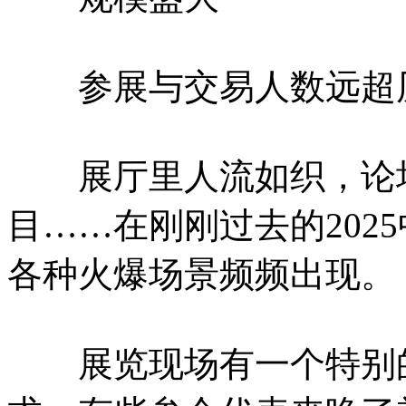
参展与交易人数远超
展厅里人流如织，论坛
目……在刚刚过去的202
各种火爆场景频频出现。
展览现场有一个特别的