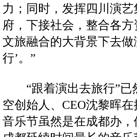
力；同时，发挥四川演艺
府，下接社会，整合各方
文旅融合的大背景下去做
行’。”
“跟着演出去旅行”已
空创始人、CEO沈黎晖
音乐节虽然是在成都办，