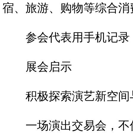
宿、旅游、购物等综合消费
参会代表用手机记录
展会启示
积极探索演艺新空间
一场演出交易会，不仅