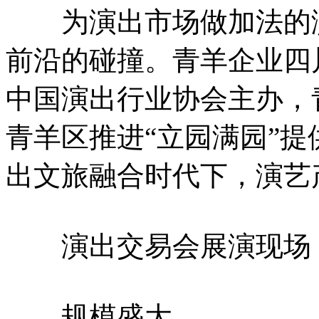
为演出市场做加法的演
前沿的碰撞。青羊企业四
中国演出行业协会主办，青
青羊区推进“立园满园”
出文旅融合时代下，演艺
演出交易会展演现场
规模盛大