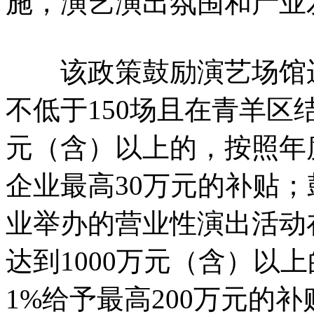
施，演艺演出氛围和产业
该政策鼓励演艺场馆运
不低于150场且在青羊区
元（含）以上的，按照年
企业最高30万元的补贴
业举办的营业性演出活动
达到1000万元（含）以
1%给予最高200万元的