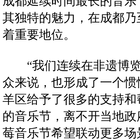
成都延续时间最长的音乐
其独特的魅力，在成都乃
着重要地位。
“我们连续在非遗博览园
众来说，也形成了一个惯
羊区给予了很多的支持和
的音乐节，离不开当地政
莓音乐节希望联动更多场