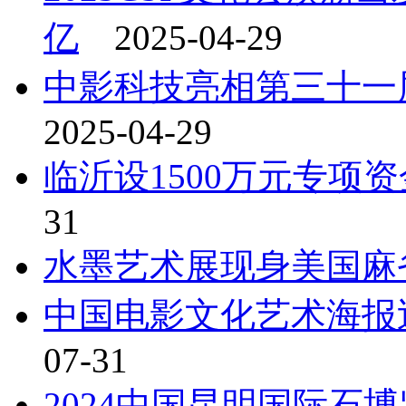
亿
2025-04-29
中影科技亮相第三十一
2025-04-29
临沂设1500万元专项
31
水墨艺术展现身美国麻
中国电影文化艺术海报
07-31
2024中国昆明国际石博