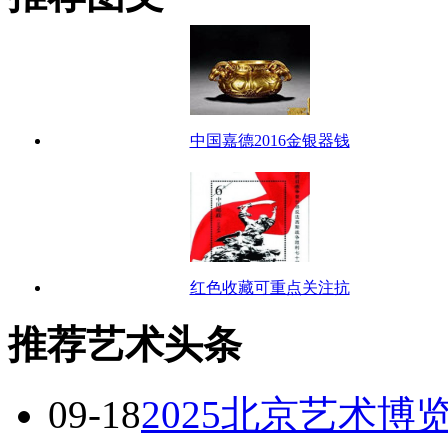
中国嘉德2016金银器钱
红色收藏可重点关注抗
推荐艺术头条
09-18
2025北京艺术博