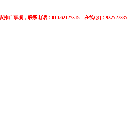
。
项，联系电话：010-62127315 在线QQ：932727837