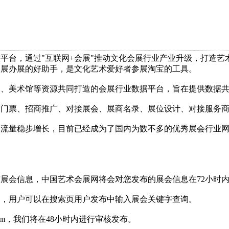
台，通过"互联网+会展"推动文化会展行业产业升级，打造艺
参展办展的好助手，是文化艺术爱好者参展淘宝的工具。
美术馆等资源共同打造的会展行业数据平台，旨在提供数据共
票、招商推广、对接展会、展商名录、展位设计、对接服务商
量稳步增长，目前已经成为了国内为数不多的优秀展会行业网
会信息，中国艺术会展网将会对您发布的展会信息在72小时内
用户可以在搜索页用户发布中输入展会关键字查询。
com，我们将在48小时内进行审核发布。