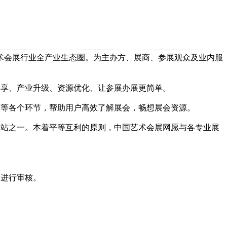
术会展行业全产业生态圈。为主办方、展商、参展观众及业内服
享、产业升级、资源优化、让参展办展更简单。
等各个环节，帮助用户高效了解展会，畅想展会资源。
站之一。本着平等互利的原则，中国艺术会展网愿与各专业展
进行审核。