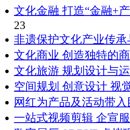
文化金融 打造“金融+
23
非遗保护文化产业传承
文化商业 创造独特的
文化旅游 规划设计与
空间规划 创意设计 视
网红为产品及活动带入
一站式视频剪辑 企宣