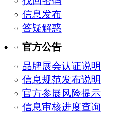
找回密码
信息发布
答疑解惑
官方公告
品牌展会认证说明
信息规范发布说明
官方参展风险提示
信息审核进度查询