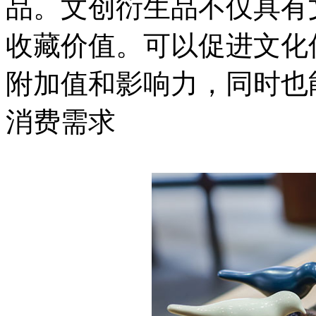
品。文创衍生品不仅具有
收藏价值。可以促进文化
附加值和影响力，同时也
消费需求