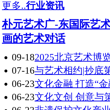
更多..
行业资讯
朴元艺术广-东国际艺术
画的艺术对话
09-18
2025北京艺术博
07-16
与艺术相约|抄底
06-23
文化金融 打造“金
06-23
文化文创 创意与