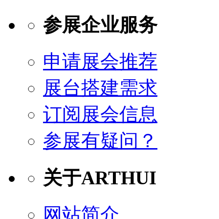
参展企业服务
申请展会推荐
展台搭建需求
订阅展会信息
参展有疑问？
关于ARTHUI
网站简介