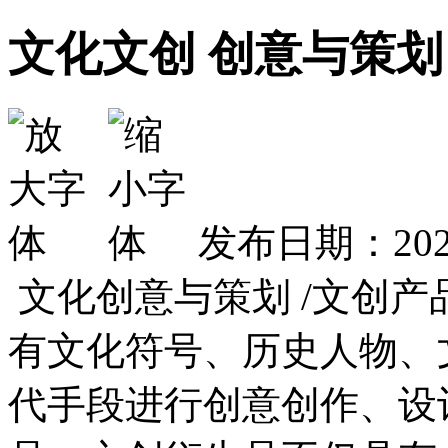
文化文创 创意与策划
发布日期：2025
文化创意与策划 /文创产品
有文化符号、历史人物、
代手段进行创意创作、设