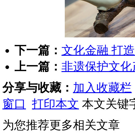
下一篇：
文化金融 打造
上一篇：
非遗保护文化
分享与收藏：
加入收藏栏
窗口
打印本文
本文关键
为您推荐更多相关文章