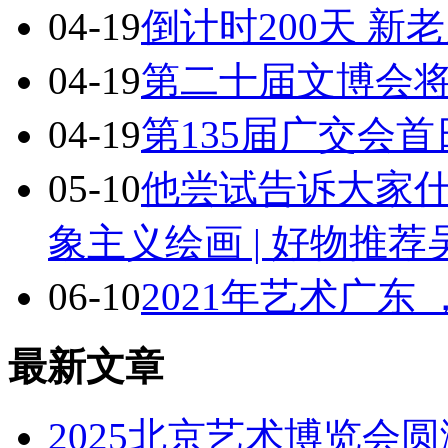
04-19
倒计时200天 新
04-19
第二十届文博会将
04-19
第135届广交会
05-10
他尝试告诉大家
象主义绘画 | 好物推
06-10
2021年艺术广东
最新文章
2025北京艺术博览会