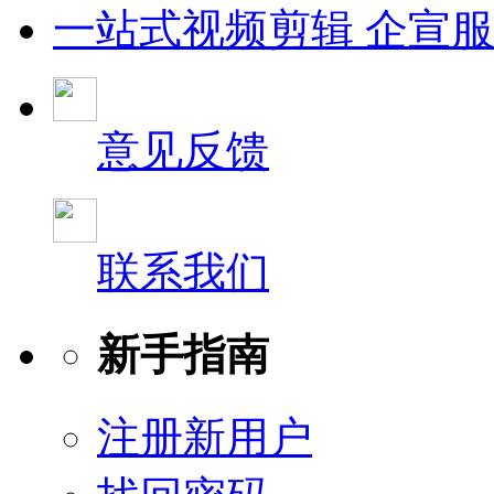
一站式视频剪辑 企宣
意见反馈
联系我们
新手指南
注册新用户