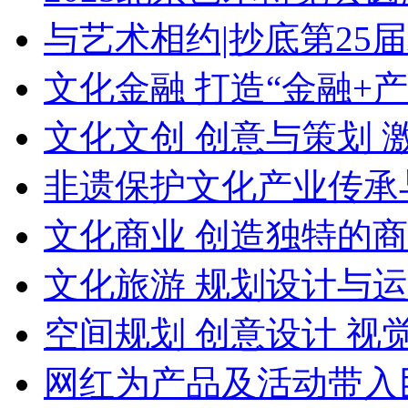
与艺术相约|抄底第25
文化金融 打造“金融+
文化文创 创意与策划 
非遗保护文化产业传承
文化商业 创造独特的
文化旅游 规划设计与
空间规划 创意设计 视
网红为产品及活动带入