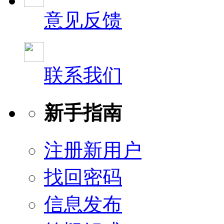
意见反馈
联系我们
新手指南
注册新用户
找回密码
信息发布