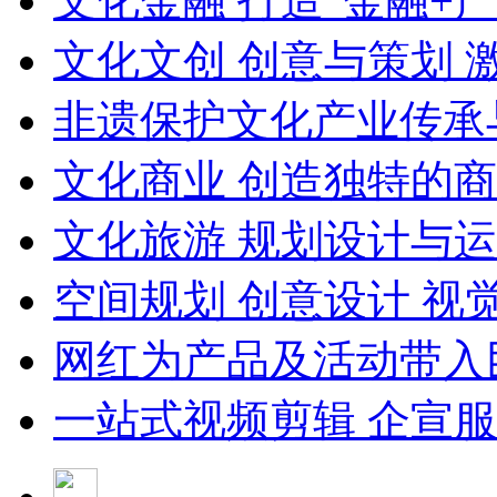
文化金融 打造“金融+
文化文创 创意与策划 
非遗保护文化产业传承
文化商业 创造独特的
文化旅游 规划设计与
空间规划 创意设计 视
网红为产品及活动带入
一站式视频剪辑 企宣