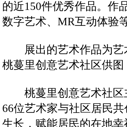
的近150件优秀作品。作
数字艺术、MR互动体验
展出的艺术作品为艺术
桃蔓里创意艺术社区供图
桃蔓里创意艺术社区主
66位艺术家与社区居民
生长，赋能居民的在地幸