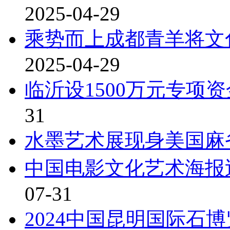
2025-04-29
乘势而上成都青羊将文
2025-04-29
临沂设1500万元专项
31
水墨艺术展现身美国麻
中国电影文化艺术海报
07-31
2024中国昆明国际石博