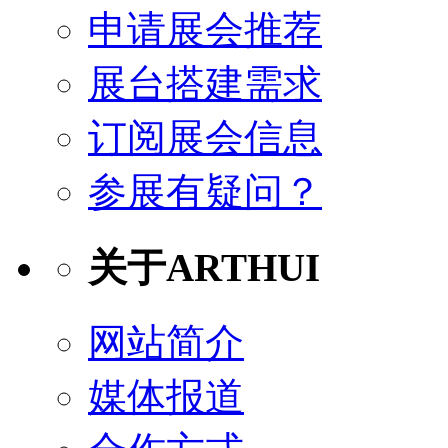
申请展会推荐
展台搭建需求
订阅展会信息
参展有疑问？
关于ARTHUI
网站简介
媒体报道