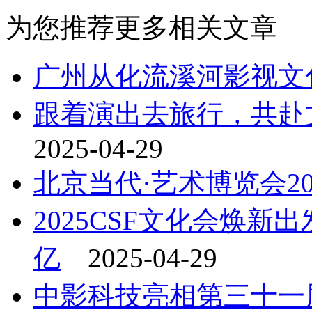
为您推荐更多相关文章
广州从化流溪河影视文
跟着演出去旅行，共赴文
2025-04-29
北京当代·艺术博览会20
2025CSF文化会焕
亿
2025-04-29
中影科技亮相第三十一