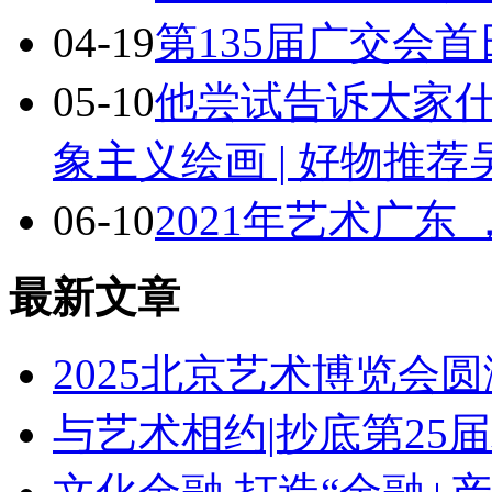
04-19
第135届广交会
05-10
他尝试告诉大家
象主义绘画 | 好物推
06-10
2021年艺术广东
最新文章
2025北京艺术博览会
与艺术相约|抄底第25