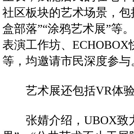
社区板块的艺术场景，包括
盒部落”“涂鸦艺术展”等
表演工作坊、ECHOBO
等，均邀请市民深度参与
艺术展还包括VR体验
张婧介绍，UBOX致力