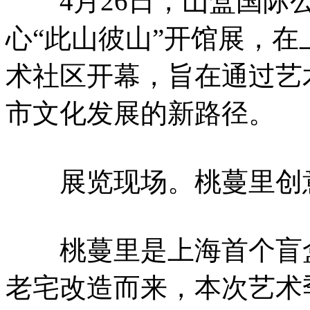
4月26日，山盒国际公
心“此山彼山”开馆展，在
术社区开幕，旨在通过艺
市文化发展的新路径。
展览现场。桃蔓里创意
桃蔓里是上海首个盲盒
老宅改造而来，本次艺术