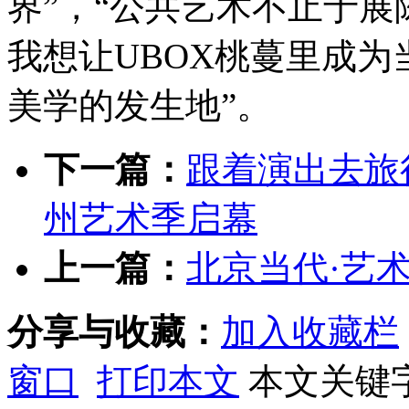
界”，“公共艺术不止于
我想让UBOX桃蔓里成
美学的发生地”。
下一篇：
跟着演出去旅
州艺术季启幕
上一篇：
北京当代·艺术
分享与收藏：
加入收藏栏
窗口
打印本文
本文关键