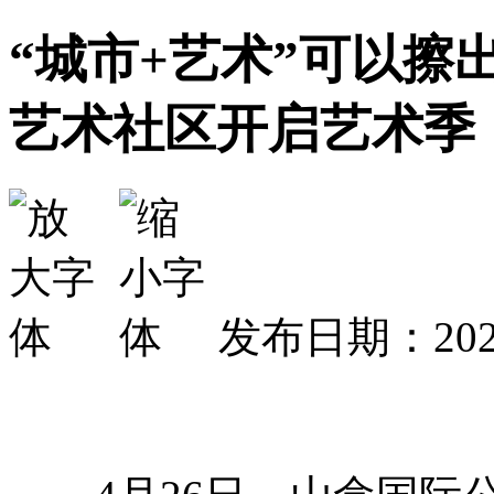
“城市+艺术”可以擦
艺术社区开启艺术季
发布日期：2025