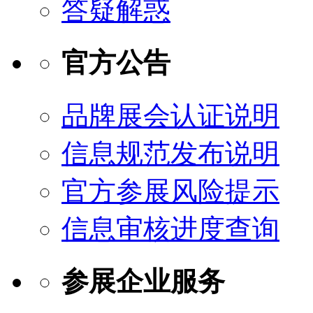
答疑解惑
官方公告
品牌展会认证说明
信息规范发布说明
官方参展风险提示
信息审核进度查询
参展企业服务