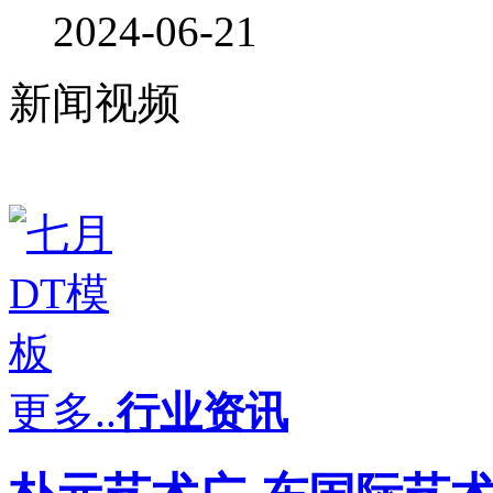
2024-06-21
新闻视频
更多..
行业资讯