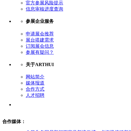
官方参展风险提示
信息审核进度查询
参展企业服务
申请展会推荐
展台搭建需求
订阅展会信息
参展有疑问？
关于ARTHUI
网站简介
媒体报道
合作方式
人才招聘
合作媒体：