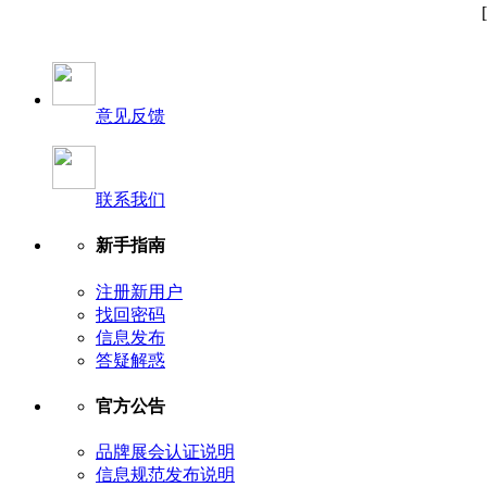
意见反馈
联系我们
新手指南
注册新用户
找回密码
信息发布
答疑解惑
官方公告
品牌展会认证说明
信息规范发布说明