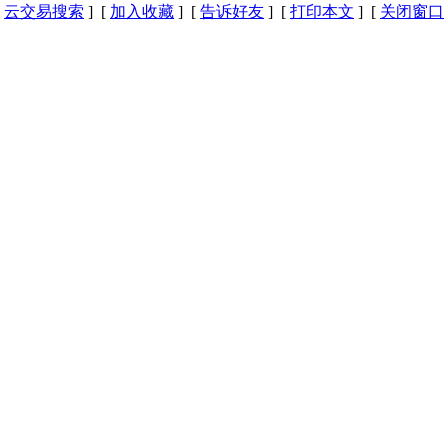
[
云交易搜索
] [
加入收藏
] [
告诉好友
] [
打印本文
] [
关闭窗口