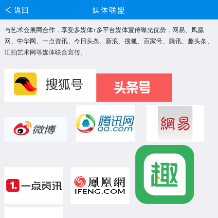
返回
媒体联盟
与艺术会展网合作，享受多媒体+多平台媒体宣传曝光优势，网易、凤凰
网、中华网、一点资讯、今日头条、新浪、搜狐、百家号、腾讯、趣头条、
汇拍艺术网等媒体联合宣传。