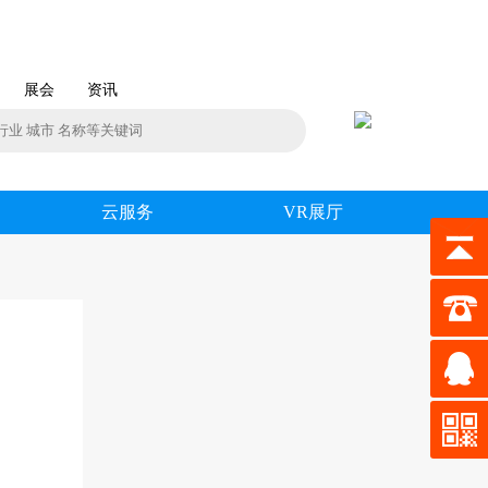
展会
资讯
云服务
VR展厅