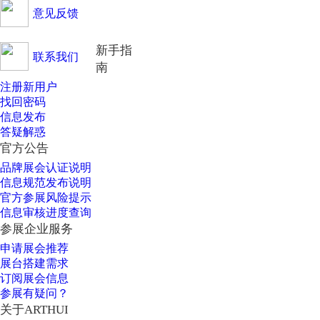
意见反馈
新手指
联系我们
南
注册新用户
找回密码
信息发布
答疑解惑
官方公告
品牌展会认证说明
信息规范发布说明
官方参展风险提示
信息审核进度查询
参展企业服务
申请展会推荐
展台搭建需求
订阅展会信息
参展有疑问？
关于ARTHUI